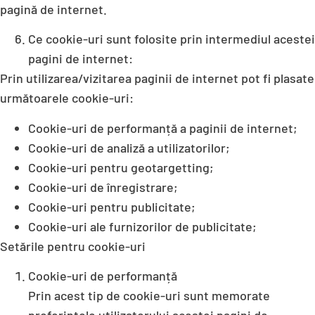
pagină de internet.
Ce cookie-uri sunt folosite prin intermediul acestei
pagini de internet:
Prin utilizarea/vizitarea paginii de internet pot fi plasate
următoarele cookie-uri:
Cookie-uri de performanță a paginii de internet;
Cookie-uri de analiză a utilizatorilor;
Cookie-uri pentru geotargetting;
Cookie-uri de înregistrare;
Cookie-uri pentru publicitate;
Cookie-uri ale furnizorilor de publicitate;
Setările pentru cookie-uri
Cookie-uri de performanță
Prin acest tip de cookie-uri sunt memorate