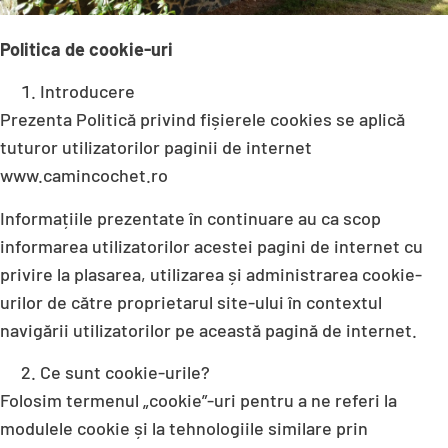
Politica de cookie-uri
Introducere
Prezenta Politică privind fișierele cookies se aplică
tuturor utilizatorilor paginii de internet
www.camincochet.ro
Informațiile prezentate în continuare au ca scop
informarea utilizatorilor acestei pagini de internet cu
privire la plasarea, utilizarea și administrarea cookie-
urilor de către proprietarul site-ului în contextul
navigării utilizatorilor pe această pagină de internet.
Ce sunt cookie-urile?
Folosim termenul „cookie”-uri pentru a ne referi la
modulele cookie și la tehnologiile similare prin