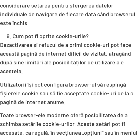
considerare setarea pentru ștergerea datelor
individuale de navigare de fiecare dată când browserul
este închis.
Cum pot fi oprite cookie-urile?
Dezactivarea și refuzul de a primi cookie-uri pot face
această pagină de internet dificil de vizitat, atragând
după sine limitări ale posibilităților de utilizare ale
acesteia.
Utilizatorii își pot configura browser-ul să respingă
fișierele cookie sau să fie acceptate cookie-uri de la o
pagină de internet anume.
Toate browser-ele moderne oferă posibilitatea de a
schimba setările cookie-urilor. Aceste setări pot fi
accesate, ca regulă, în secțiunea „opțiuni” sau în meniul