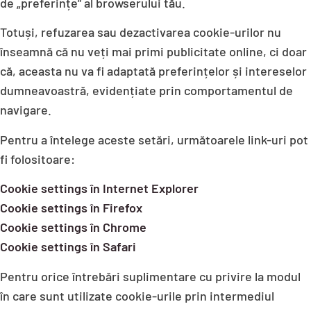
de „preferințe” al browserului tău.
Totuși, refuzarea sau dezactivarea cookie-urilor nu
înseamnă că nu veți mai primi publicitate online, ci doar
că, aceasta nu va fi adaptată preferințelor și intereselor
dumneavoastră, evidențiate prin comportamentul de
navigare.
Pentru a întelege aceste setări, următoarele link-uri pot
fi folositoare:
Cookie settings în Internet Explorer
Cookie settings în Firefox
Cookie settings în Chrome
Cookie settings în Safari
Pentru orice întrebări suplimentare cu privire la modul
în care sunt utilizate cookie-urile prin intermediul