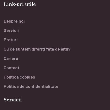
Link-uri utile
Despre noi
Servicii
Prețuri
Cu ce suntem diferiți față de alții?
Cariere
Contact
Politica cookies
Politica de confidentialitate
Servicii