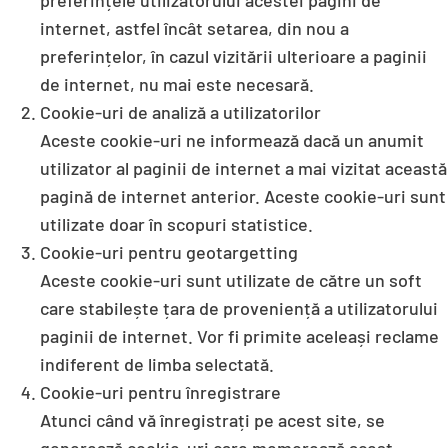
preferințele utilizatorului acestei pagini de
internet, astfel încât setarea, din nou a
preferințelor, în cazul vizitării ulterioare a paginii
de internet, nu mai este necesară.
Cookie-uri de analiză a utilizatorilor
Aceste cookie-uri ne informează dacă un anumit
utilizator al paginii de internet a mai vizitat această
pagină de internet anterior. Aceste cookie-uri sunt
utilizate doar în scopuri statistice.
Cookie-uri pentru geotargetting
Aceste cookie-uri sunt utilizate de către un soft
care stabilește țara de proveniență a utilizatorului
paginii de internet. Vor fi primite aceleași reclame
indiferent de limba selectată.
Cookie-uri pentru înregistrare
Atunci când vă înregistrați pe acest site, se