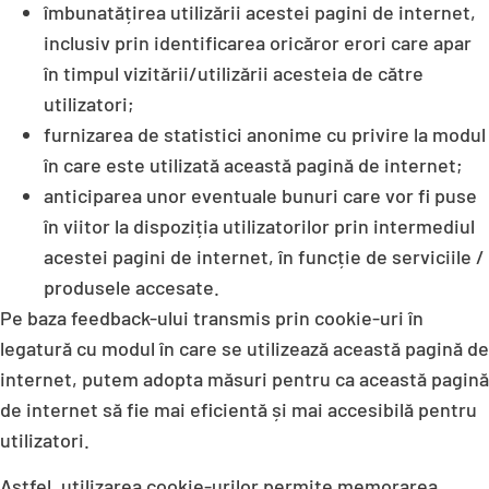
îmbunatățirea utilizării acestei pagini de internet,
inclusiv prin identificarea oricăror erori care apar
în timpul vizitării/utilizării acesteia de către
utilizatori;
furnizarea de statistici anonime cu privire la modul
în care este utilizată această pagină de internet;
anticiparea unor eventuale bunuri care vor fi puse
în viitor la dispoziția utilizatorilor prin intermediul
acestei pagini de internet, în funcție de serviciile /
produsele accesate.
Pe baza feedback-ului transmis prin cookie-uri în
legatură cu modul în care se utilizează această pagină de
internet, putem adopta măsuri pentru ca această pagină
de internet să fie mai eficientă și mai accesibilă pentru
utilizatori.
Astfel, utilizarea cookie-urilor permite memorarea