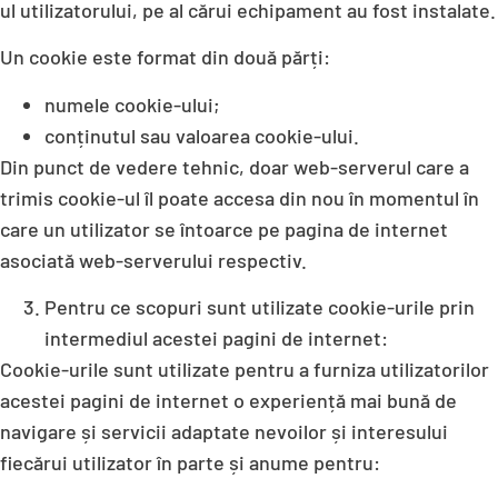
ul utilizatorului, pe al cărui echipament au fost instalate.
Un cookie este format din două părți:
numele cookie-ului;
conținutul sau valoarea cookie-ului.
Din punct de vedere tehnic, doar web-serverul care a
trimis cookie-ul îl poate accesa din nou în momentul în
care un utilizator se întoarce pe pagina de internet
asociată web-serverului respectiv.
Pentru ce scopuri sunt utilizate cookie-urile prin
intermediul acestei pagini de internet:
Cookie-urile sunt utilizate pentru a furniza utilizatorilor
acestei pagini de internet o experiență mai bună de
navigare și servicii adaptate nevoilor și interesului
fiecărui utilizator în parte și anume pentru: