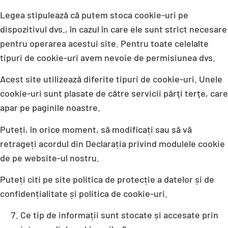
Legea stipulează că putem stoca cookie-uri pe
dispozitivul dvs., în cazul în care ele sunt strict necesare
pentru operarea acestui site. Pentru toate celelalte
tipuri de cookie-uri avem nevoie de permisiunea dvs.
Acest site utilizează diferite tipuri de cookie-uri. Unele
cookie-uri sunt plasate de către servicii părţi terţe, care
apar pe paginile noastre.
Puteți, în orice moment, să modificați sau să vă
retrageți acordul din Declarația privind modulele cookie
de pe website-ul nostru.
Puteți citi pe site politica de protecție a datelor și de
confidențialitate și politica de cookie-uri.
Ce tip de informații sunt stocate și accesate prin