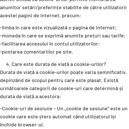
anumitor setări/preferințe stabilite de către utilizatorii
acestei pagini de internet, precum:
-limba în care este vizualizată o pagina de internet;
-moneda în care se exprimă anumite prețuri sau tarife;
-facilitarea accesului în contul utilizatorilor;
-postarea comentariilor pe site.
Care este durata de viață a cookie-urilor?
Durata de viață a cookie-urilor poate varia semnificativ,
depinzând de scopul pentru care este plasat. Există
următoarele categorii de cookie-uri care determină și
durata de viață a acestora:
-Cookie-uri de sesiune – Un „cookie de sesiune” este un
cookie care este șters automat când utilizatorul își
închide browser-ul.