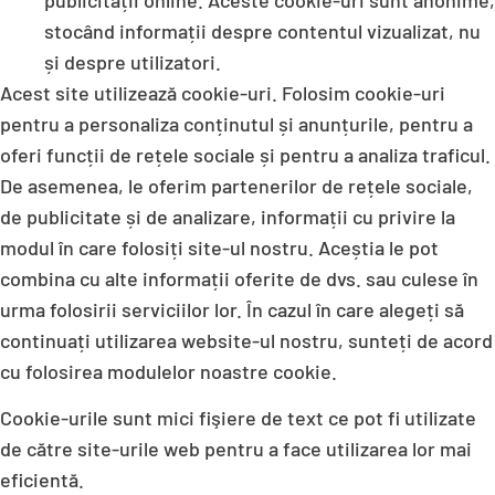
publicității online. Aceste cookie-uri sunt anonime,
stocând informații despre contentul vizualizat, nu
și despre utilizatori.
Acest site utilizează cookie-uri. Folosim cookie-uri
pentru a personaliza conținutul și anunțurile, pentru a
oferi funcții de rețele sociale și pentru a analiza traficul.
De asemenea, le oferim partenerilor de rețele sociale,
de publicitate și de analizare, informații cu privire la
modul în care folosiți site-ul nostru. Aceștia le pot
combina cu alte informații oferite de dvs. sau culese în
urma folosirii serviciilor lor. În cazul în care alegeți să
continuați utilizarea website-ul nostru, sunteți de acord
cu folosirea modulelor noastre cookie.
Cookie-urile sunt mici fişiere de text ce pot fi utilizate
de către site-urile web pentru a face utilizarea lor mai
eficientă.