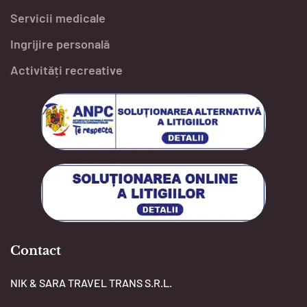
Servicii medicale
Ingrijire personală
Activități recreative
Contact
NIK & SARA TRAVEL TRANS S.R.L.